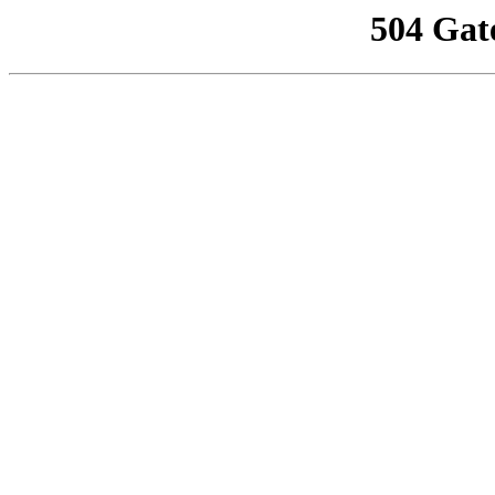
504 Gat